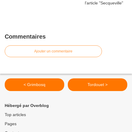
Commentaires
Ajouter un commentaire
< Grimbosq
Tordouet >
Hébergé par Overblog
Top articles
Pages