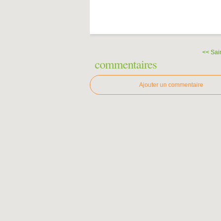
<< Sai
commentaires
Ajouter un commentaire