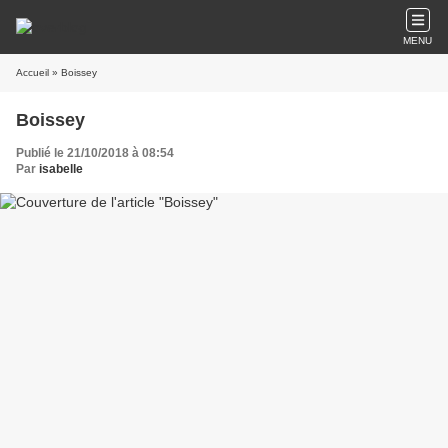
MENU
Accueil
» Boissey
Boissey
Publié le 21/10/2018 à 08:54
Par
isabelle