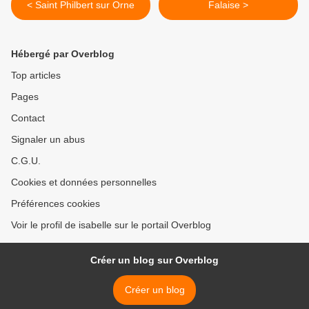
< Saint Philbert sur Orne
Falaise >
Hébergé par Overblog
Top articles
Pages
Contact
Signaler un abus
C.G.U.
Cookies et données personnelles
Préférences cookies
Voir le profil de isabelle sur le portail Overblog
Créer un blog sur Overblog
Créer un blog