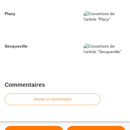
Placy
Secqueville
Commentaires
Ajouter un commentaire