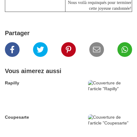
Nous voilà requinqués pour terminer
cette joyeuse randonnée!
Partager
Vous aimerez aussi
Rapilly
Coupesarte