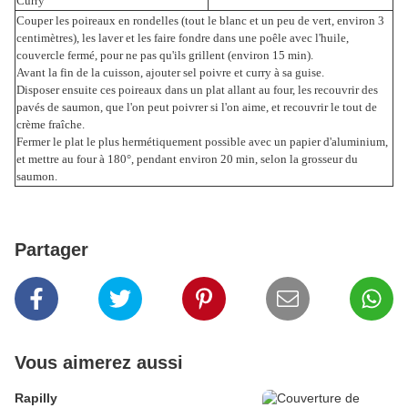
Curry
Couper les poireaux en rondelles (tout le blanc et un peu de vert, environ 3
centimètres), les laver et les faire fondre dans une poêle avec l'huile,
couvercle fermé, pour ne pas qu'ils grillent (environ 15 min).
Avant la fin de la cuisson, ajouter sel poivre et curry à sa guise.
Disposer ensuite ces poireaux dans un plat allant au four, les recouvrir des
pavés de saumon, que l'on peut poivrer si l'on aime, et recouvrir le tout de
crème fraîche.
Fermer le plat le plus hermétiquement possible avec un papier d'aluminium,
et mettre au four à 180°, pendant environ 20 min, selon la grosseur du
saumon.
Partager
Vous aimerez aussi
Rapilly