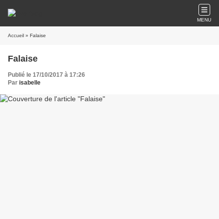
MENU
Accueil
» Falaise
Falaise
Publié le 17/10/2017 à 17:26
Par
isabelle