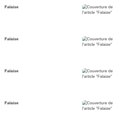
Falaise
Falaise
Falaise
Falaise