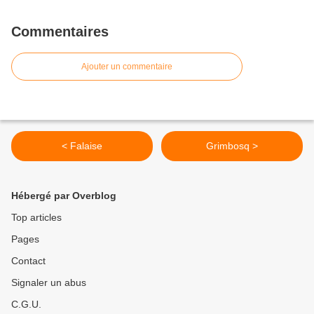
Commentaires
Ajouter un commentaire
< Falaise
Grimbosq >
Hébergé par Overblog
Top articles
Pages
Contact
Signaler un abus
C.G.U.