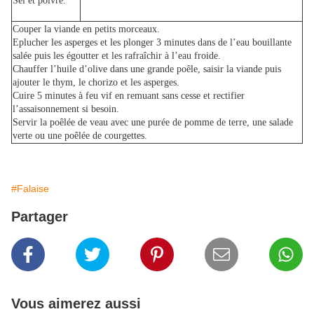
Sel et poivre.
Couper la viande en petits morceaux.
Eplucher les asperges et les plonger 3 minutes dans de l’eau bouillante
salée puis les égoutter et les rafraîchir à l’eau froide.
Chauffer l’huile d’olive dans une grande poêle, saisir la viande puis
ajouter le thym, le chorizo et les asperges.
Cuire 5 minutes à feu vif en remuant sans cesse et rectifier
l’assaisonnement si besoin.
Servir la poêlée de veau avec une purée de pomme de terre, une salade
verte ou une poêlée de courgettes.
#Falaise
Partager
Vous aimerez aussi