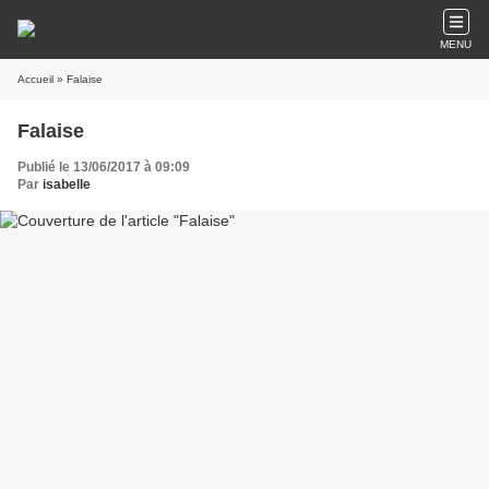
MENU
Accueil
» Falaise
Falaise
Publié le 13/06/2017 à 09:09
Par
isabelle