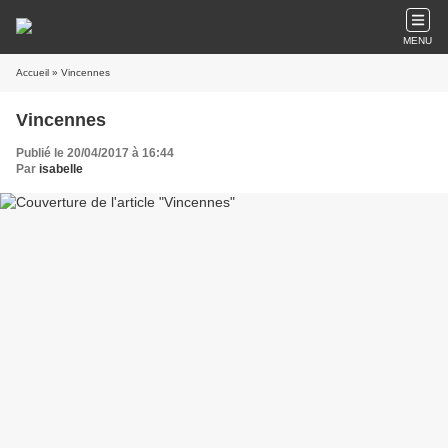
MENU
Accueil
» Vincennes
Vincennes
Publié le 20/04/2017 à 16:44
Par
isabelle