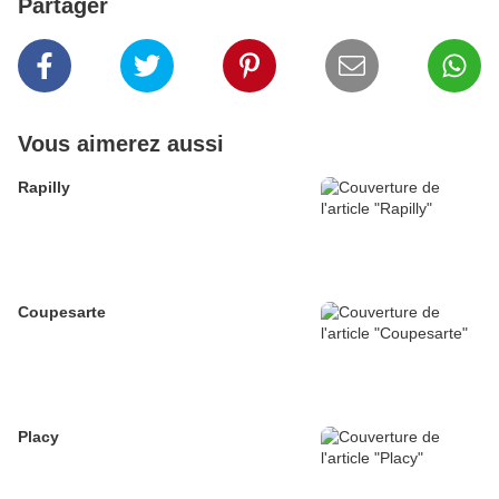
Partager
Vous aimerez aussi
Rapilly
Coupesarte
Placy