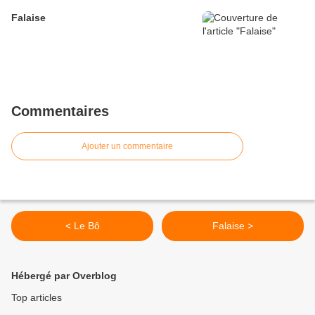
Falaise
Commentaires
Ajouter un commentaire
< Le Bô
Falaise >
Hébergé par Overblog
Top articles