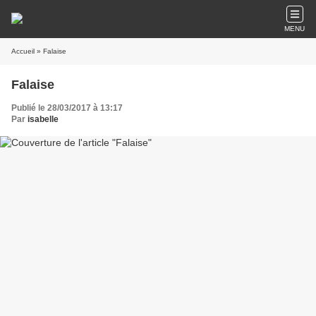
MENU
Accueil
» Falaise
Falaise
Publié le 28/03/2017 à 13:17
Par
isabelle