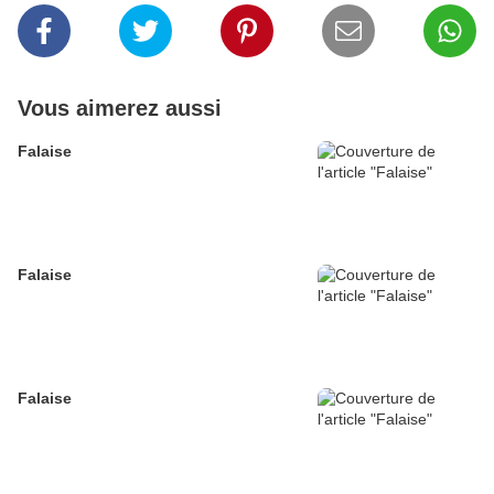
Vous aimerez aussi
Falaise
Falaise
Falaise