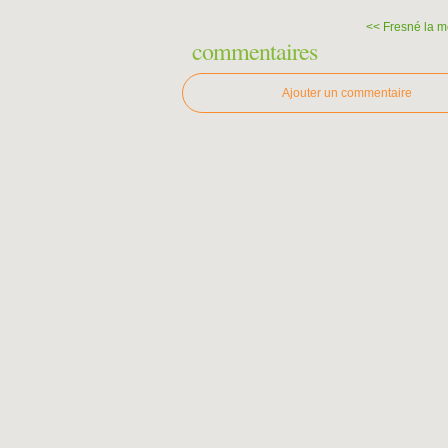
<< Fresné la m
commentaires
Ajouter un commentaire