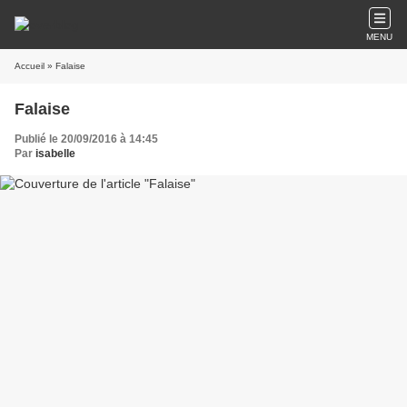
MENU
Accueil
» Falaise
Falaise
Publié le 20/09/2016 à 14:45
Par
isabelle