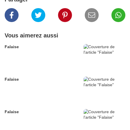
Vous aimerez aussi
Falaise
Falaise
Falaise