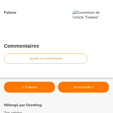
Falaise
Commentaires
Ajouter un commentaire
< Falaise
Versainville >
Hébergé par Overblog
Top articles