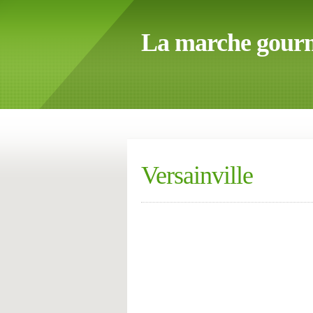
La marche gour
Versainville