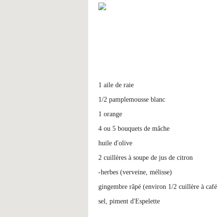
1 aile de raie
1/2 pamplemousse blanc
1 orange
4 ou 5 bouquets de mâche
huile d'olive
2 cuillères à soupe de jus de citron
-herbes (verveine, mélisse)
gingembre râpé (environ 1/2 cuillère à café
sel, piment d'Espelette