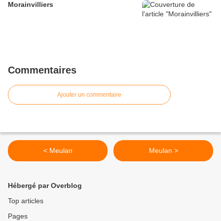
Morainvilliers
Commentaires
Ajouter un commentaire
< Meulan
Meulan >
Hébergé par Overblog
Top articles
Pages