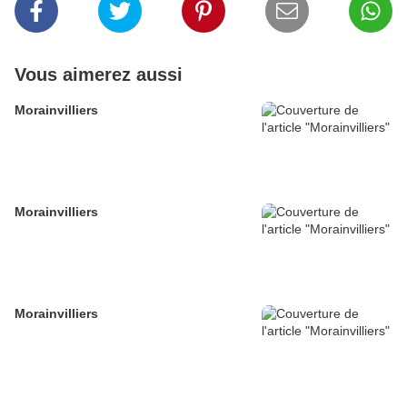
Vous aimerez aussi
Morainvilliers
Morainvilliers
Morainvilliers